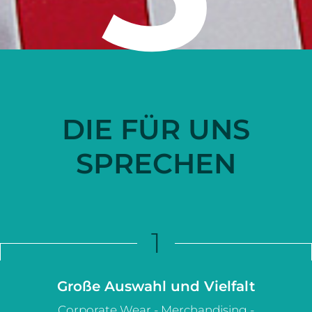
DIE FÜR UNS
SPRECHEN
1
Große Auswahl und Vielfalt
Corporate Wear - Merchandising -